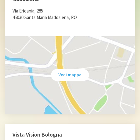
Via Eridania, 285
45030 Santa Maria Maddalena, RO
Vedi mappa
Vista Vision Bologna