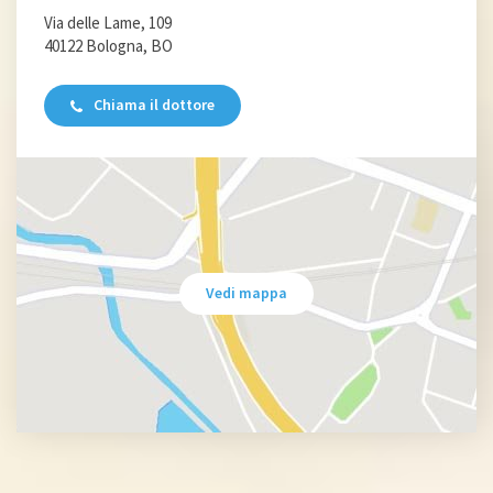
Via delle Lame, 109
40122 Bologna, BO
Chiama il dottore
Vedi mappa