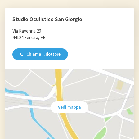
Studio Oculistico San Giorgio
Via Ravenna 29
44124 Ferrara, FE
Chiama il dottore
Vedi mappa