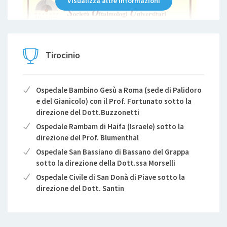
Visualizza altre informazioni
Tirocinio
Ospedale Bambino Gesù a Roma (sede di Palidoro
e del Gianicolo) con il Prof. Fortunato sotto la
direzione del Dott.Buzzonetti
Ospedale Rambam di Haifa (Israele) sotto la
direzione del Prof. Blumenthal
Ospedale San Bassiano di Bassano del Grappa
sotto la direzione della Dott.ssa Morselli
Ospedale Civile di San Donà di Piave sotto la
direzione del Dott. Santin