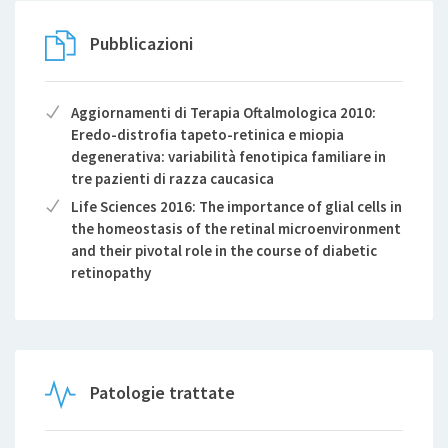
Pubblicazioni
Aggiornamenti di Terapia Oftalmologica 2010:
Eredo-distrofia tapeto-retinica e miopia
degenerativa: variabilità fenotipica familiare in
tre pazienti di razza caucasica
Life Sciences 2016: The importance of glial cells in
the homeostasis of the retinal microenvironment
and their pivotal role in the course of diabetic
retinopathy
Patologie trattate