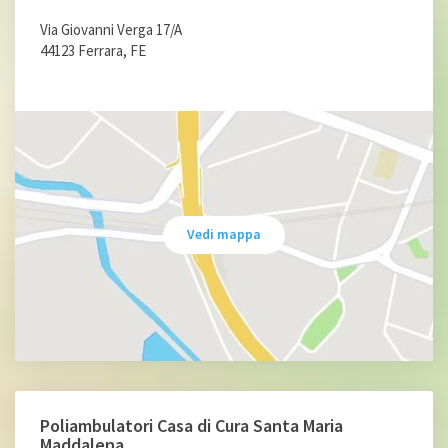
Via Giovanni Verga 17/A
44123 Ferrara, FE
Vedi mappa
Poliambulatori Casa di Cura Santa Maria
Maddalena