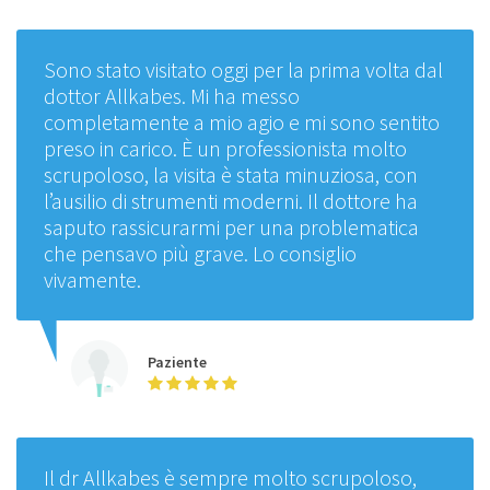
Sono stato visitato oggi per la prima volta dal
dottor Allkabes. Mi ha messo
completamente a mio agio e mi sono sentito
preso in carico. È un professionista molto
scrupoloso, la visita è stata minuziosa, con
l’ausilio di strumenti moderni. Il dottore ha
saputo rassicurarmi per una problematica
che pensavo più grave. Lo consiglio
vivamente.
Paziente
Il dr Allkabes è sempre molto scrupoloso,