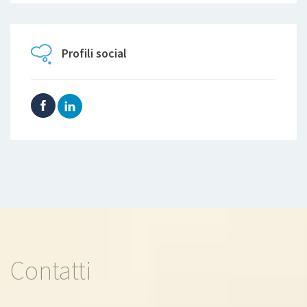
Profili social
Contatti