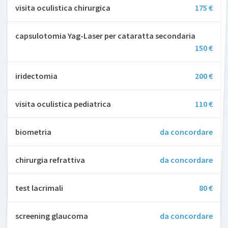
visita oculistica chirurgica
175 €
capsulotomia Yag-Laser per cataratta secondaria
150 €
iridectomia
200 €
visita oculistica pediatrica
110 €
biometria
da concordare
chirurgia refrattiva
da concordare
test lacrimali
80 €
screening glaucoma
da concordare