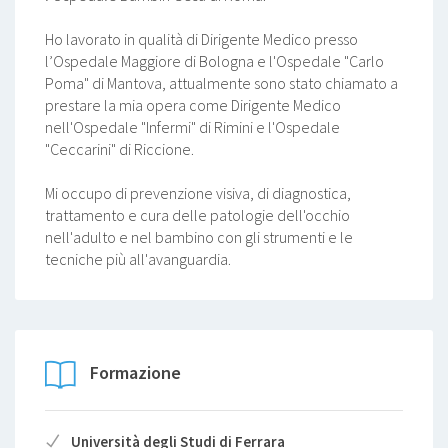
Ho lavorato in qualità di Dirigente Medico presso
l’Ospedale Maggiore di Bologna e l'Ospedale "Carlo
Poma" di Mantova, attualmente sono stato chiamato a
prestare la mia opera come Dirigente Medico
nell'Ospedale "Infermi" di Rimini e l'Ospedale
"Ceccarini" di Riccione.
Mi occupo di prevenzione visiva, di diagnostica,
trattamento e cura delle patologie dell'occhio
nell'adulto e nel bambino con gli strumenti e le
tecniche più all'avanguardia.
Formazione
Università degli Studi di Ferrara