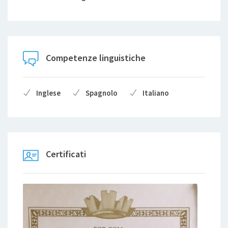
Competenze linguistiche
Inglese
Spagnolo
Italiano
Certificati