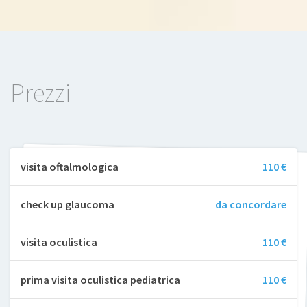
Prezzi
visita oftalmologica
110 €
check up glaucoma
da concordare
visita oculistica
110 €
prima visita oculistica pediatrica
110 €